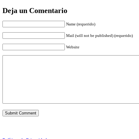
Deja un Comentario
Name (requerido)
Mail (will not be published) (requerido)
Website