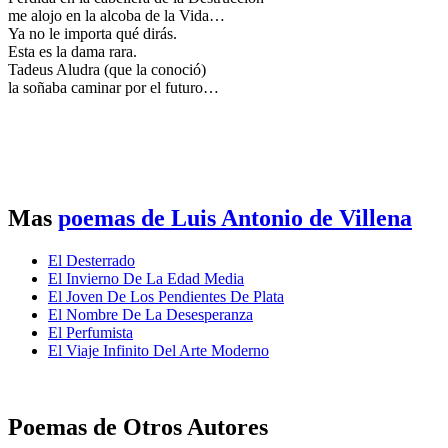
me alojo en la alcoba de la Vida…
Ya no le importa qué dirás.
Esta es la dama rara.
Tadeus Aludra (que la conoció)
la soñaba caminar por el futuro…
Mas
poemas de Luis Antonio de Villena
El Desterrado
El Invierno De La Edad Media
El Joven De Los Pendientes De Plata
El Nombre De La Desesperanza
El Perfumista
El Viaje Infinito Del Arte Moderno
Poemas de Otros Autores