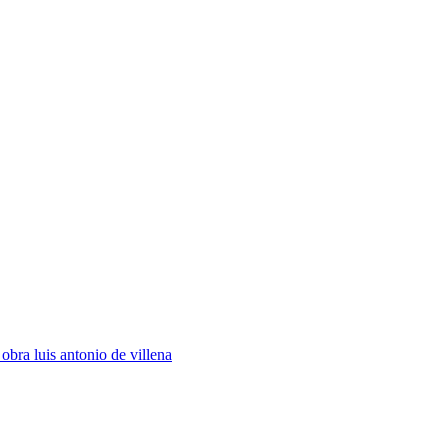
obra luis antonio de villena