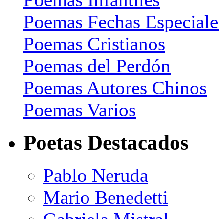
Poemas Fechas Especiale
Poemas Cristianos
Poemas del Perdón
Poemas Autores Chinos
Poemas Varios
Poetas Destacados
Pablo Neruda
Mario Benedetti