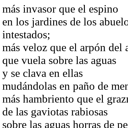
más invasor que el espino
en los jardines de los abuel
intestados;
más veloz que el arpón del 
que vuela sobre las aguas
y se clava en ellas
mudándolas en paño de men
más hambriento que el graz
de las gaviotas rabiosas
sobre las aguas horras de pe