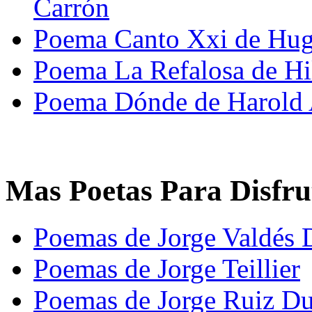
Carrón
Poema Canto Xxi de Hu
Poema La Refalosa de Hi
Poema Dónde de Harold 
Mas Poetas Para Disfru
Poemas de Jorge Valdés 
Poemas de Jorge Teillier
Poemas de Jorge Ruiz D