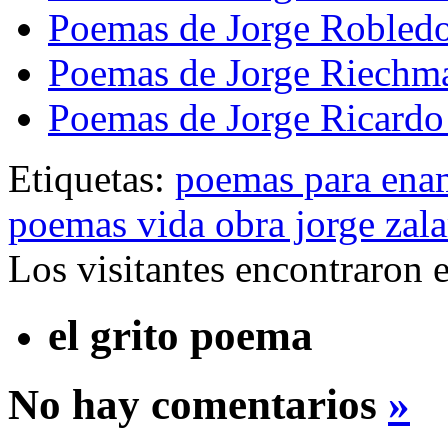
Poemas de Jorge Robledo
Poemas de Jorge Riechm
Poemas de Jorge Ricardo
Etiquetas:
poemas para ena
poemas vida obra jorge zal
Los visitantes encontraron 
el grito poema
No hay comentarios
»