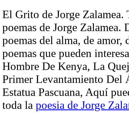
El Grito de Jorge Zalamea. 
poemas de Jorge Zalamea. D
poemas del alma, de amor, de
poemas que pueden interesa
Hombre De Kenya, La Queja
Primer Levantamiento Del 
Estatua Pascuana, Aquí pue
toda la
poesia de Jorge Zal