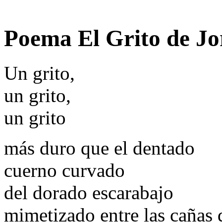
Poema El Grito de J
Un grito,
un grito,
un grito
más duro que el dentado
cuerno curvado
del dorado escarabajo
mimetizado entre las cañas 