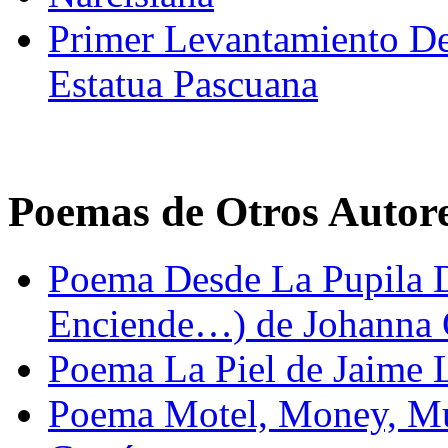
Primer Levantamiento D
Estatua Pascuana
Poemas de Otros Autor
Poema Desde La Pupila De
Enciende…) de Johanna
Poema La Piel de Jaime 
Poema Motel, Money, Mu