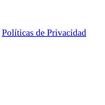
Políticas de Privacidad