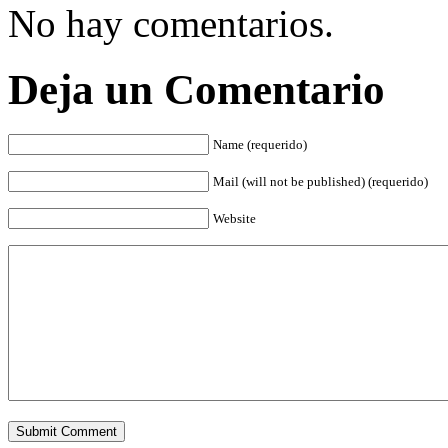
No hay comentarios.
Deja un Comentario
Name (requerido)
Mail (will not be published) (requerido)
Website