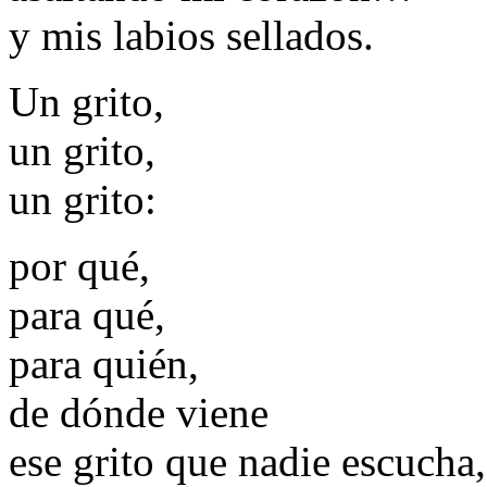
y mis labios sellados.
Un grito,
un grito,
un grito:
por qué,
para qué,
para quién,
de dónde viene
ese grito que nadie escucha