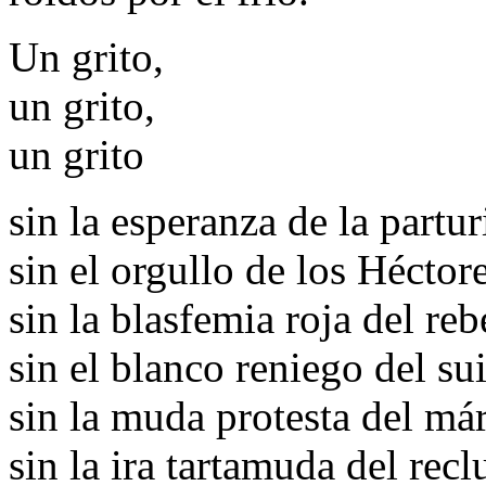
Un grito,
un grito,
un grito
sin la esperanza de la partur
sin el orgullo de los Héctor
sin la blasfemia roja del reb
sin el blanco reniego del su
sin la muda protesta del már
sin la ira tartamuda del recl