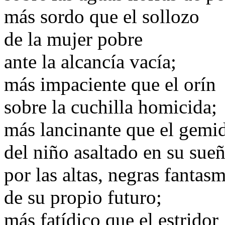
más sordo que el sollozo
de la mujer pobre
ante la alcancía vacía;
más impaciente que el orín
sobre la cuchilla homicida;
más lancinante que el gemi
del niño asaltado en su sue
por las altas, negras fantas
de su propio futuro;
más fatídico que el estridor