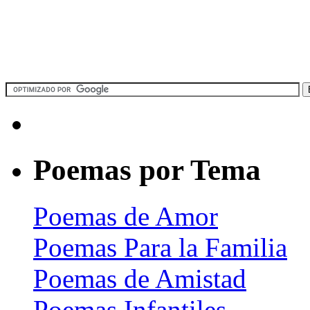
Poemas por Tema
Poemas de Amor
Poemas Para la Familia
Poemas de Amistad
Poemas Infantiles