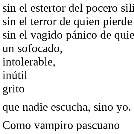
sin el estertor del pocero sil
sin el terror de quien pierde
sin el vagido pánico de quie
un sofocado,
intolerable,
inútil
grito
que nadie escucha, sino yo.
Como vampiro pascuano