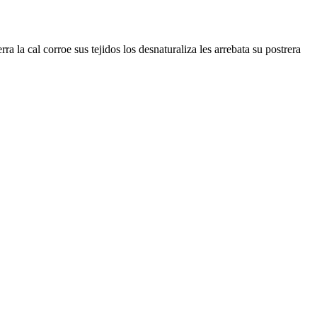
a la cal corroe sus tejidos los desnaturaliza les arrebata su postrera