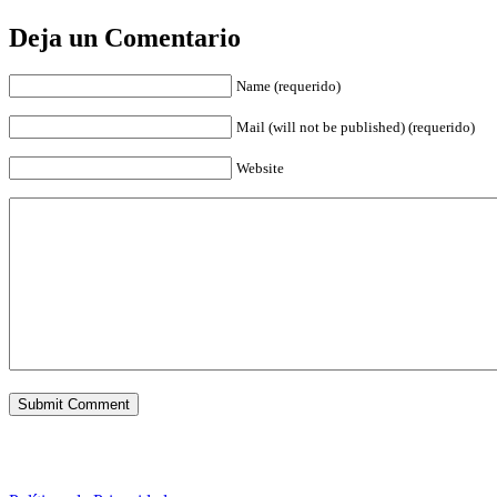
Deja un Comentario
Name (requerido)
Mail (will not be published) (requerido)
Website