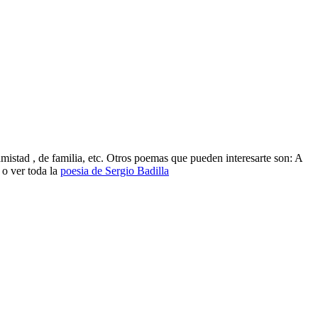
istad , de familia, etc. Otros poemas que pueden interesarte son: A
 o ver toda la
poesia de Sergio Badilla