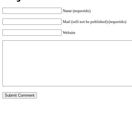
Name (requerido)
Mail (will not be published) (requerido)
Website