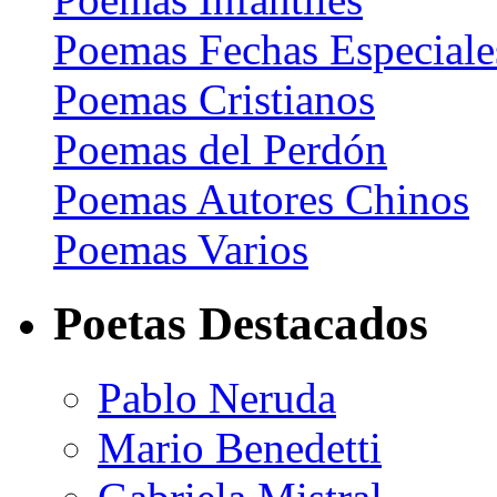
Poemas Fechas Especiale
Poemas Cristianos
Poemas del Perdón
Poemas Autores Chinos
Poemas Varios
Poetas Destacados
Pablo Neruda
Mario Benedetti