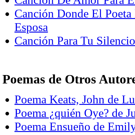
Canción Donde El Poeta 
Esposa
Canción Para Tu Silenci
Poemas de Otros Autor
Poema Keats, John de Lu
Poema ¿quién Oye? de Ju
Poema Ensueño de Emily