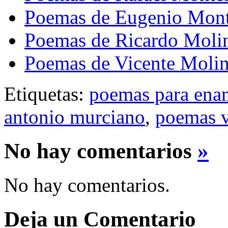
Poemas de Eugenio Mont
Poemas de Ricardo Molin
Poemas de Vicente Molin
Etiquetas:
poemas para ena
antonio murciano
,
poemas v
No hay comentarios
»
No hay comentarios.
Deja un Comentario