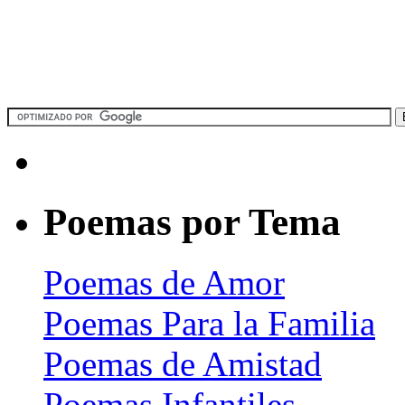
Poemas por Tema
Poemas de Amor
Poemas Para la Familia
Poemas de Amistad
Poemas Infantiles