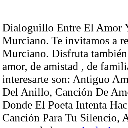
Dialoguillo Entre El Amor
Murciano. Te invitamos a r
Murciano. Disfruta también
amor, de amistad , de famil
interesarte son: Antiguo A
Del Anillo, Canción De Am
Donde El Poeta Intenta Hac
Canción Para Tu Silencio, 