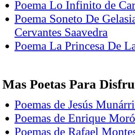
Poema Lo Infinito de C
Poema Soneto De Gelasia
Cervantes Saavedra
Poema La Princesa De La
Mas Poetas Para Disfru
Poemas de Jesús Munárri
Poemas de Enrique Mor
Poemas de Rafael Monte