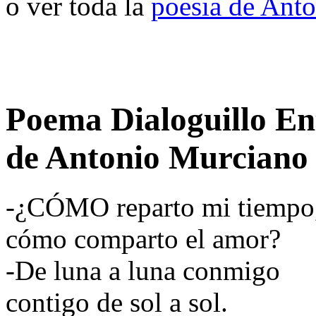
o ver toda la
poesia de Ant
Poema Dialoguillo E
de Antonio Murciano
-¿CÓMO reparto mi tiempo
cómo comparto el amor?
-De luna a luna conmigo
contigo de sol a sol.