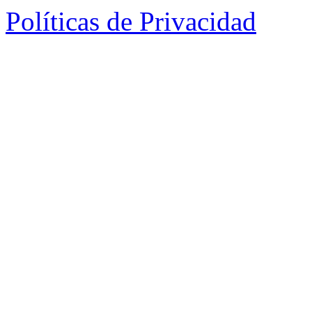
Políticas de Privacidad