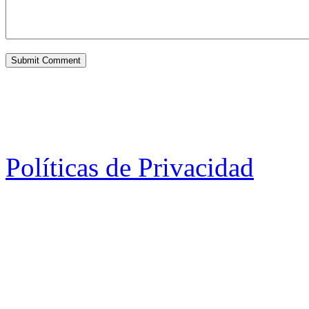
Políticas de Privacidad