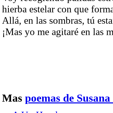
hierba estelar con que form
Allá, en las sombras, tú est
¡Mas yo me agitaré en las m
Mas
poemas de Susana