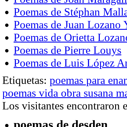
Poemas de Stéphan Mall
Poemas de Juan Lozano 
Poemas de Orietta Lozan
Poemas de Pierre Louys
Poemas de Luis López A
Etiquetas:
poemas para ena
poemas vida obra susana m
Los visitantes encontraron 
poemas de desden