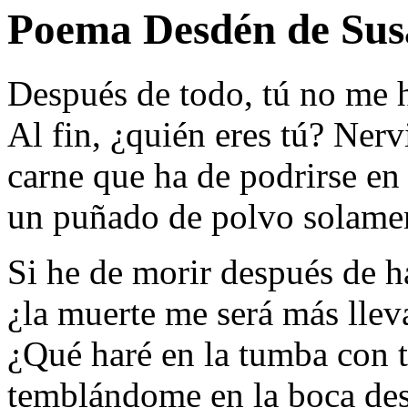
Poema Desdén de Su
Después de todo, tú no me h
Al fin, ¿quién eres tú? Nerv
carne que ha de podrirse en 
un puñado de polvo solame
Si he de morir después de 
¿la muerte me será más llev
¿Qué haré en la tumba con t
temblándome en la boca de