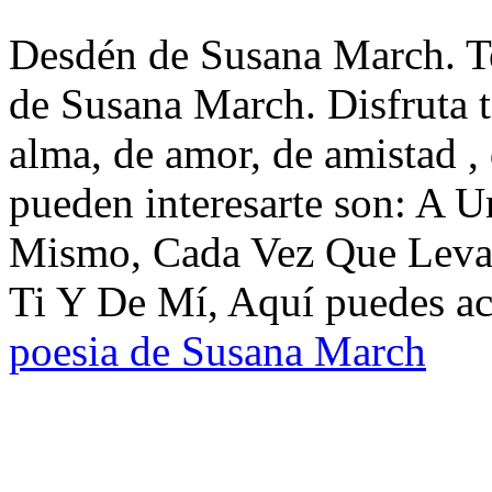
Desdén de Susana March. Te
de Susana March. Disfruta 
alma, de amor, de amistad ,
pueden interesarte son: A 
Mismo, Cada Vez Que Leva
Ti Y De Mí, Aquí puedes acc
poesia de Susana March