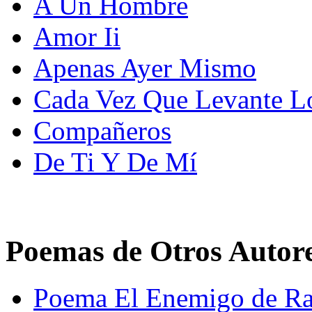
A Un Hombre
Amor Ii
Apenas Ayer Mismo
Cada Vez Que Levante L
Compañeros
De Ti Y De Mí
Poemas de Otros Autor
Poema El Enemigo de Ra