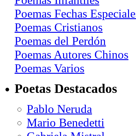
Poemas Fechas Especiale
Poemas Cristianos
Poemas del Perdón
Poemas Autores Chinos
Poemas Varios
Poetas Destacados
Pablo Neruda
Mario Benedetti