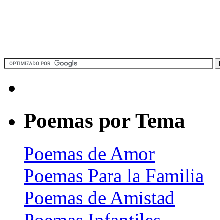
Poemas por Tema
Poemas de Amor
Poemas Para la Familia
Poemas de Amistad
Poemas Infantiles