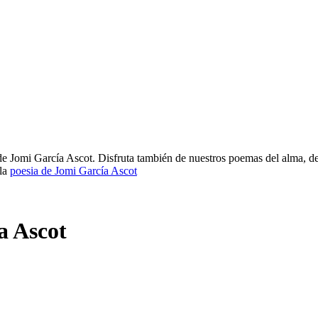
de Jomi García Ascot. Disfruta también de nuestros poemas del alma, de
 la
poesia de Jomi García Ascot
a Ascot