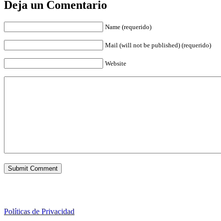
Deja un Comentario
Name (requerido)
Mail (will not be published) (requerido)
Website
Políticas de Privacidad