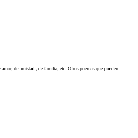
 amor, de amistad , de familia, etc. Otros poemas que pueden