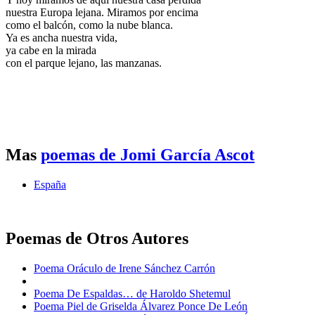
nuestra Europa lejana. Miramos por encima
como el balcón, como la nube blanca.
Ya es ancha nuestra vida,
ya cabe en la mirada
con el parque lejano, las manzanas.
Mas
poemas de Jomi García Ascot
España
Poemas de Otros Autores
Poema Oráculo de Irene Sánchez Carrón
Poema De Espaldas… de Haroldo Shetemul
Poema Piel de Griselda Álvarez Ponce De León