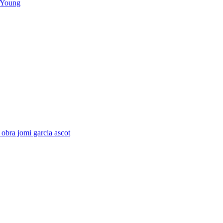
 Young
obra jomi garcia ascot