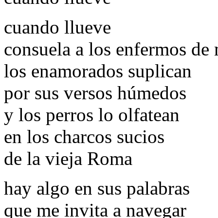
cuando llueve
consuela a los enfermos de
los enamorados suplican
por sus versos húmedos
y los perros lo olfatean
en los charcos sucios
de la vieja Roma
hay algo en sus palabras
que me invita a navegar