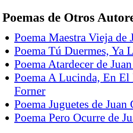
Poemas de Otros Autor
Poema Maestra Vieja de J
Poema Tú Duermes, Ya Lo
Poema Atardecer de Jua
Poema A Lucinda, En El 
Forner
Poema Juguetes de Juan
Poema Pero Ocurre de Ju