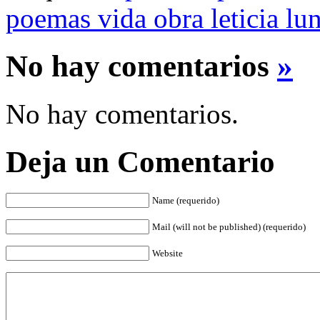
poemas vida obra leticia lu
No hay comentarios
»
No hay comentarios.
Deja un Comentario
Name (requerido)
Mail (will not be published) (requerido)
Website