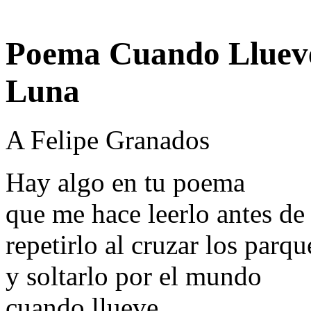
Poema Cuando Llueve
Luna
A Felipe Granados
Hay algo en tu poema
que me hace leerlo antes de
repetirlo al cruzar los parqu
y soltarlo por el mundo
cuando llueve