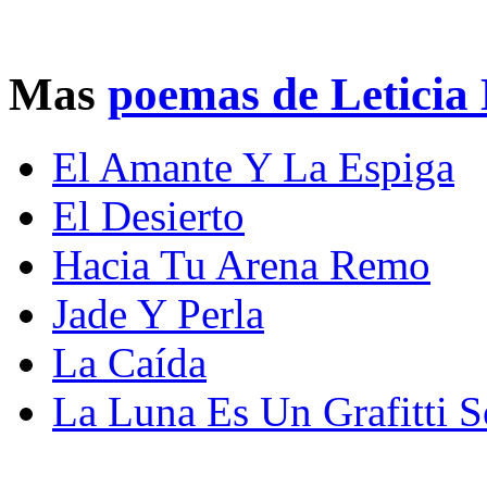
Mas
poemas de Leticia
El Amante Y La Espiga
El Desierto
Hacia Tu Arena Remo
Jade Y Perla
La Caída
La Luna Es Un Grafitti 