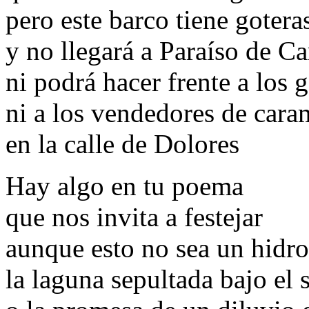
pero este barco tiene gotera
y no llegará a Paraíso de C
ni podrá hacer frente a los 
ni a los vendedores de cara
en la calle de Dolores
Hay algo en tu poema
que nos invita a festejar
aunque esto no sea un hidro
la laguna sepultada bajo el