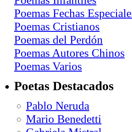
Poemas Fechas Especiale
Poemas Cristianos
Poemas del Perdón
Poemas Autores Chinos
Poemas Varios
Poetas Destacados
Pablo Neruda
Mario Benedetti