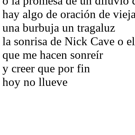
o la promesa de un diluvio 
hay algo de oración de vieja
una burbuja un tragaluz
la sonrisa de Nick Cave o el
que me hacen sonreír
y creer que por fin
hoy no llueve