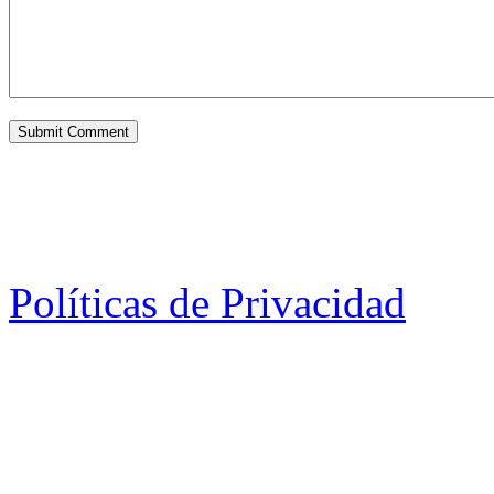
Políticas de Privacidad