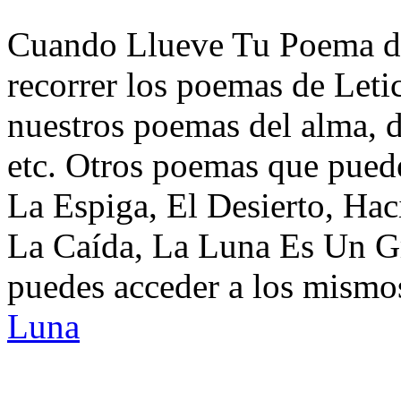
Cuando Llueve Tu Poema de
recorrer los poemas de Leti
nuestros poemas del alma, d
etc. Otros poemas que pued
La Espiga, El Desierto, Ha
La Caída, La Luna Es Un Gr
puedes acceder a los mismos
Luna