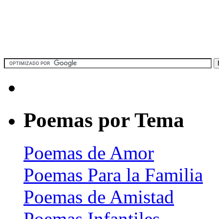
Poemas por Tema
Poemas de Amor
Poemas Para la Familia
Poemas de Amistad
Poemas Infantiles