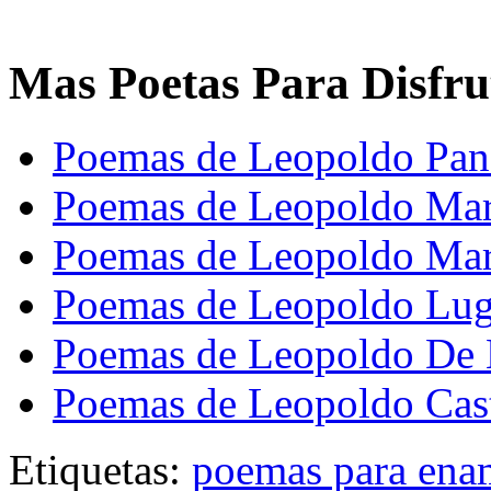
Mas Poetas Para Disfru
Poemas de Leopoldo Pan
Poemas de Leopoldo Mar
Poemas de Leopoldo Mar
Poemas de Leopoldo Lu
Poemas de Leopoldo De 
Poemas de Leopoldo Cast
Etiquetas:
poemas para ena