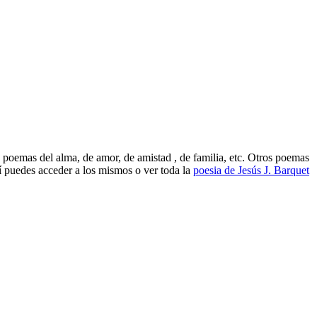
 poemas del alma, de amor, de amistad , de familia, etc. Otros poemas
 puedes acceder a los mismos o ver toda la
poesia de Jesús J. Barquet