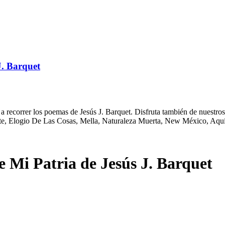
J. Barquet
 recorrer los poemas de Jesús J. Barquet. Disfruta también de nuestros
ente, Elogio De Las Cosas, Mella, Naturaleza Muerta, New México, Aquí
Mi Patria de Jesús J. Barquet