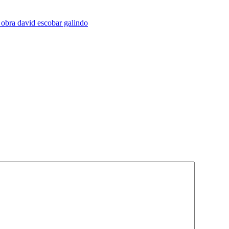
obra david escobar galindo