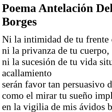
Poema Antelación Del
Borges
Ni la intimidad de tu frente
ni la privanza de tu cuerpo,
ni la sucesión de tu vida si
acallamiento
serán favor tan persuasivo d
como el mirar tu sueño imp
en la vigilia de mis ávidos 