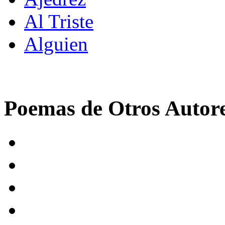
Al Triste
Alguien
Poemas de Otros Autor