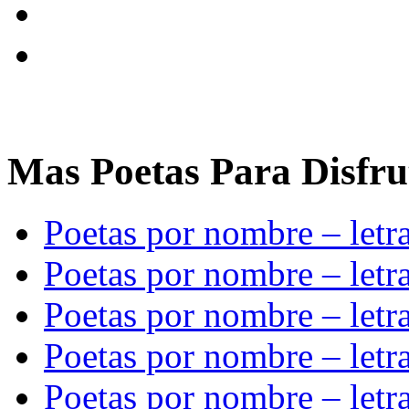
Mas Poetas Para Disfru
Poetas por nombre – letr
Poetas por nombre – letr
Poetas por nombre – letr
Poetas por nombre – letr
Poetas por nombre – let