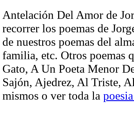
Antelación Del Amor de Jor
recorrer los poemas de Jorg
de nuestros poemas del alma
familia, etc. Otros poemas 
Gato, A Un Poeta Menor De
Sajón, Ajedrez, Al Triste, 
mismos o ver toda la
poesia