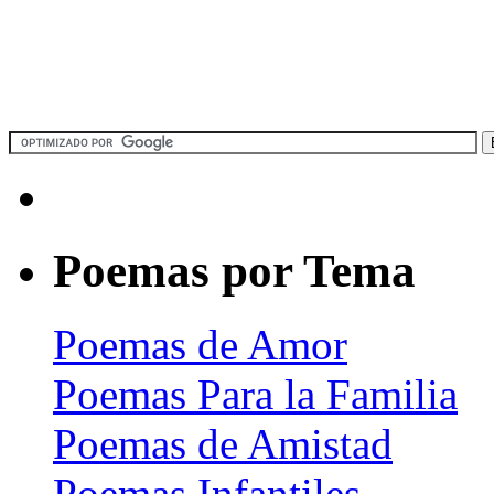
Poemas por Tema
Poemas de Amor
Poemas Para la Familia
Poemas de Amistad
Poemas Infantiles