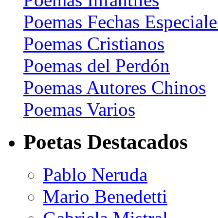
Poemas Fechas Especiale
Poemas Cristianos
Poemas del Perdón
Poemas Autores Chinos
Poemas Varios
Poetas Destacados
Pablo Neruda
Mario Benedetti