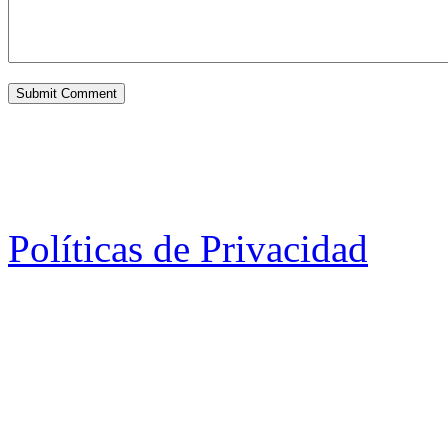
Políticas de Privacidad