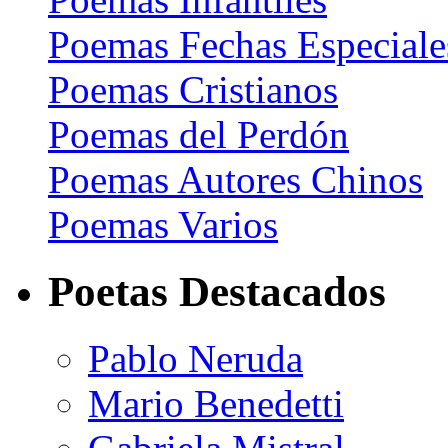
Poemas Fechas Especiale
Poemas Cristianos
Poemas del Perdón
Poemas Autores Chinos
Poemas Varios
Poetas Destacados
Pablo Neruda
Mario Benedetti