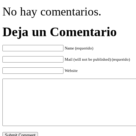
No hay comentarios.
Deja un Comentario
Name (requerido)
Mail (will not be published) (requerido)
Website