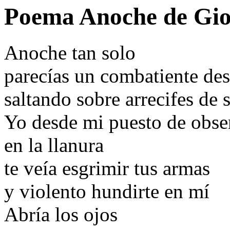
Poema Anoche de Gio
Anoche tan solo
parecías un combatiente de
saltando sobre arrecifes de
Yo desde mi puesto de obse
en la llanura
te veía esgrimir tus armas
y violento hundirte en mí
Abría los ojos