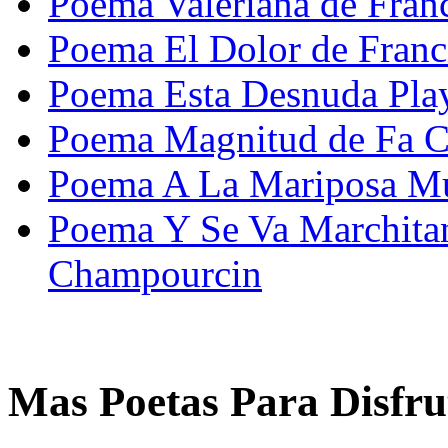
Poema Valeriana de Fran
Poema El Dolor de Franc
Poema Esta Desnuda Play
Poema Magnitud de Fa C
Poema A La Mariposa Mue
Poema Y Se Va Marchitan
Champourcin
Mas Poetas Para Disfru