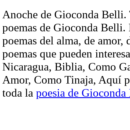
Anoche de Gioconda Belli. T
poemas de Gioconda Belli. 
poemas del alma, de amor, de
poemas que pueden interesa
Nicaragua, Biblia, Como G
Amor, Como Tinaja, Aquí pu
toda la
poesia de Gioconda 