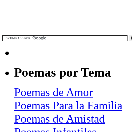
Poemas por Tema
Poemas de Amor
Poemas Para la Familia
Poemas de Amistad
Poemas Infantiles