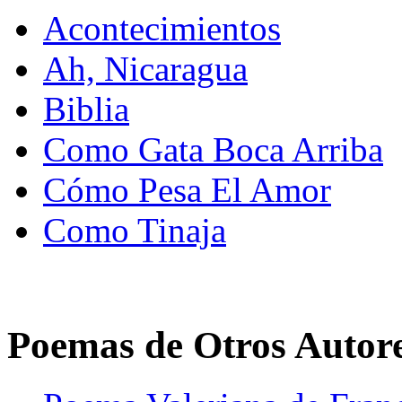
Acontecimientos
Ah, Nicaragua
Biblia
Como Gata Boca Arriba
Cómo Pesa El Amor
Como Tinaja
Poemas de Otros Autor