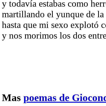
y todavía estabas como herr
martillando el yunque de la
hasta que mi sexo explotó 
y nos morimos los dos entre
Mas
poemas de Giocond