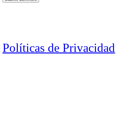
Políticas de Privacidad