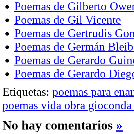
Poemas de Gilberto Owe
Poemas de Gil Vicente
Poemas de Gertrudis Go
Poemas de Germán Bleib
Poemas de Gerardo Guin
Poemas de Gerardo Dieg
Etiquetas:
poemas para ena
poemas vida obra gioconda 
No hay comentarios
»