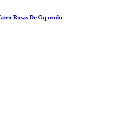
ateo Rosas De Oquendo