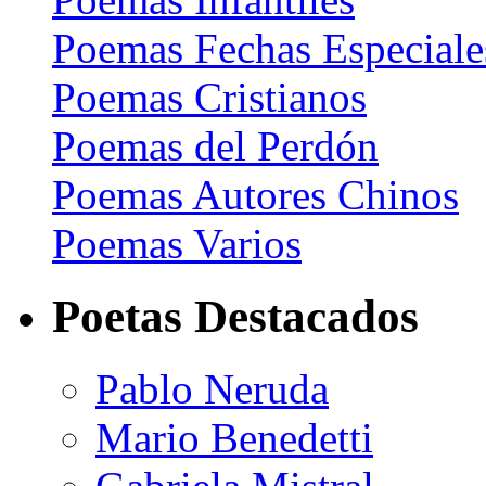
Poemas Fechas Especiale
Poemas Cristianos
Poemas del Perdón
Poemas Autores Chinos
Poemas Varios
Poetas Destacados
Pablo Neruda
Mario Benedetti