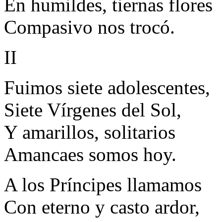
En humildes, tiernas flores
Compasivo nos trocó.
II
Fuimos siete adolescentes,
Siete Vírgenes del Sol,
Y amarillos, solitarios
Amancaes somos hoy.
A los Príncipes llamamos
Con eterno y casto ardor,