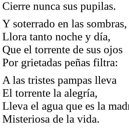
Cierre nunca sus pupilas.
Y soterrado en las sombras,
Llora tanto noche y día,
Que el torrente de sus ojos
Por grietadas peñas filtra:
A las tristes pampas lleva
El torrente la alegría,
Lleva el agua que es la mad
Misteriosa de la vida.