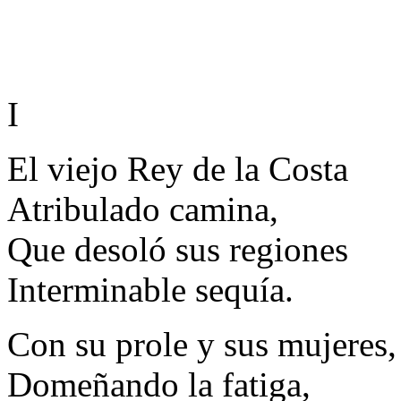
I
El viejo Rey de la Costa
Atribulado camina,
Que desoló sus regiones
Interminable sequía.
Con su prole y sus mujeres,
Domeñando la fatiga,