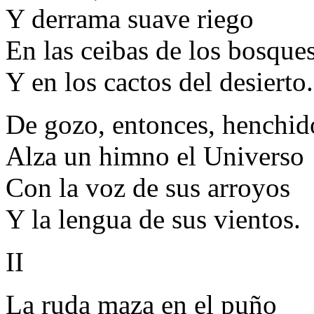
Y derrama suave riego
En las ceibas de los bosque
Y en los cactos del desierto.
De gozo, entonces, henchid
Alza un himno el Universo
Con la voz de sus arroyos
Y la lengua de sus vientos.
II
La ruda maza en el puño