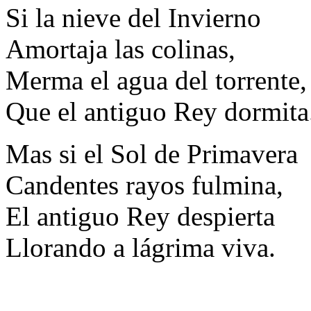
Si la nieve del Invierno
Amortaja las colinas,
Merma el agua del torrente,
Que el antiguo Rey dormita
Mas si el Sol de Primavera
Candentes rayos fulmina,
El antiguo Rey despierta
Llorando a lágrima viva.