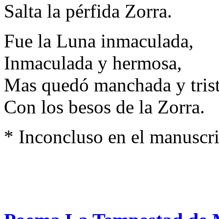
Salta la pérfida Zorra.
Fue la Luna inmaculada,
Inmaculada y hermosa,
Mas quedó manchada y tris
Con los besos de la Zorra.
* Inconcluso en el manuscri