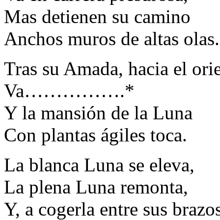
Mas detienen su camino
Anchos muros de altas olas.
Tras su Amada, hacia el orie
Va…………….*
Y la mansión de la Luna
Con plantas ágiles toca.
La blanca Luna se eleva,
La plena Luna remonta,
Y, a cogerla entre sus brazos