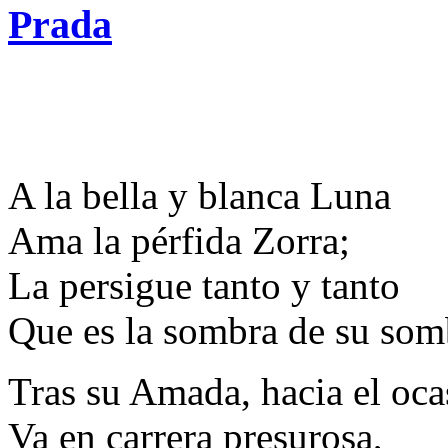
Prada
A la bella y blanca Luna
Ama la pérfida Zorra;
La persigue tanto y tanto
Que es la sombra de su som
Tras su Amada, hacia el oca
Va en carrera presurosa,