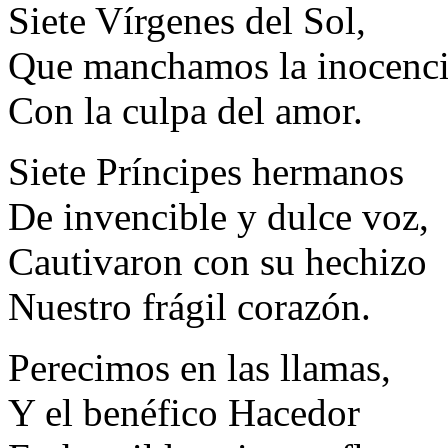
Siete Vírgenes del Sol,
Que manchamos la inocenc
Con la culpa del amor.
Siete Príncipes hermanos
De invencible y dulce voz,
Cautivaron con su hechizo
Nuestro frágil corazón.
Perecimos en las llamas,
Y el benéfico Hacedor