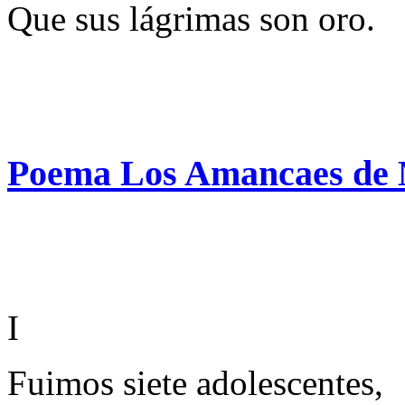
Que sus lágrimas son oro.
Poema Los Amancaes de 
I
Fuimos siete adolescentes,