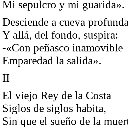
Mi sepulcro y mi guarida».
Desciende a cueva profund
Y allá, del fondo, suspira:
-«Con peñasco inamovible
Emparedad la salida».
II
El viejo Rey de la Costa
Siglos de siglos habita,
Sin que el sueño de la muer