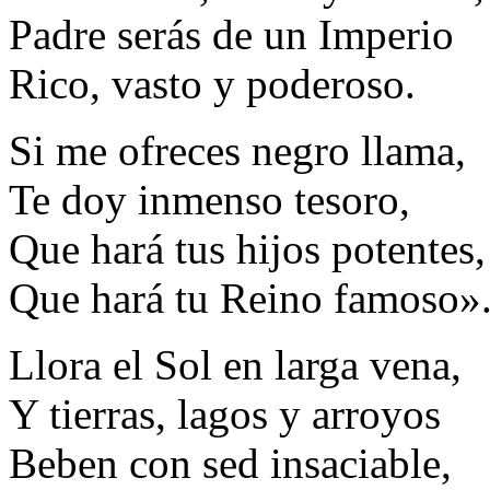
Padre serás de un Imperio
Rico, vasto y poderoso.
Si me ofreces negro llama,
Te doy inmenso tesoro,
Que hará tus hijos potentes,
Que hará tu Reino famoso»
Llora el Sol en larga vena,
Y tierras, lagos y arroyos
Beben con sed insaciable,