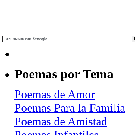
Poemas por Tema
Poemas de Amor
Poemas Para la Familia
Poemas de Amistad
Poemas Infantiles