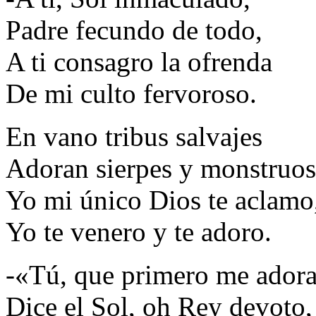
Padre fecundo de todo,
A ti consagro la ofrenda
De mi culto fervoroso.
En vano tribus salvajes
Adoran sierpes y monstruos
Yo mi único Dios te aclamo
Yo te venero y te adoro.
-«Tú, que primero me adora
Dice el Sol, oh Rey devoto,