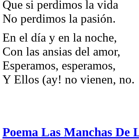
Que si perdimos la vida
No perdimos la pasión.
En el día y en la noche,
Con las ansias del amor,
Esperamos, esperamos,
Y Ellos (ay! no vienen, no.
Poema Las Manchas De L