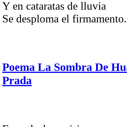
Y en cataratas de lluvia
Se desploma el firmamento.
Poema La Sombra De Huá
Prada