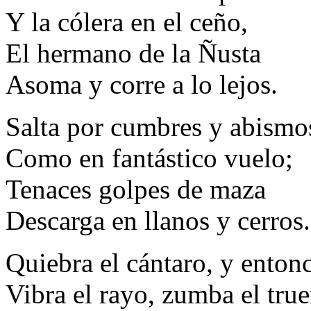
Y la cólera en el ceño,
El hermano de la Ñusta
Asoma y corre a lo lejos.
Salta por cumbres y abismo
Como en fantástico vuelo;
Tenaces golpes de maza
Descarga en llanos y cerros.
Quiebra el cántaro, y enton
Vibra el rayo, zumba el tru