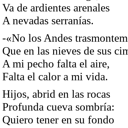
Va de ardientes arenales
A nevadas serranías.
-«No los Andes trasmontem
Que en las nieves de sus ci
A mi pecho falta el aire,
Falta el calor a mi vida.
Hijos, abrid en las rocas
Profunda cueva sombría:
Quiero tener en su fondo