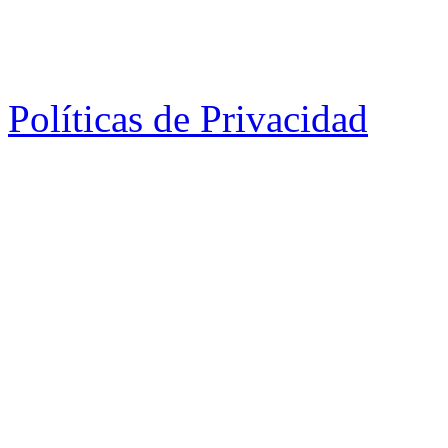
Políticas de Privacidad