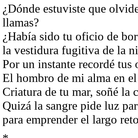
¿Dónde estuviste que olvide
llamas?
¿Había sido tu oficio de bor
la vestidura fugitiva de la n
Por un instante recordé tus 
El hombro de mi alma en el 
Criatura de tu mar, soñé la 
Quizá la sangre pide luz par
para emprender el largo ret