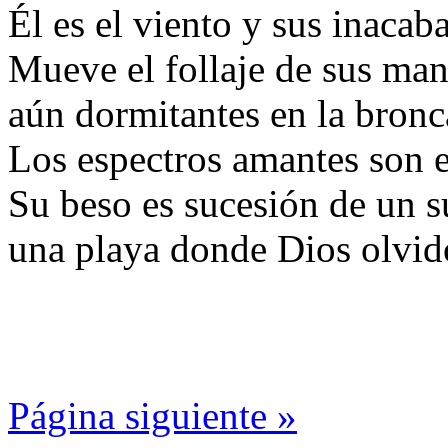
Él es el viento y sus inacab
Mueve el follaje de sus mano
aún dormitantes en la bronc
Los espectros amantes son e
Su beso es sucesión de un s
una playa donde Dios olvid
Página siguiente »