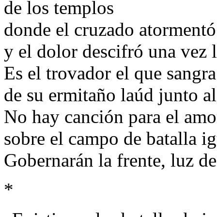
de los templos
donde el cruzado atormentó 
y el dolor descifró una vez 
Es el trovador el que sangr
de su ermitaño laúd junto al
No hay canción para el amor
sobre el campo de batalla i
Gobernarán la frente, luz de
*