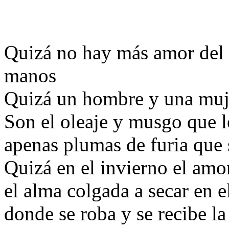
Quizá no hay más amor del 
manos
Quizá un hombre y una mujer
Son el oleaje y musgo que l
apenas plumas de furia que 
Quizá en el invierno el amo
el alma colgada a secar en e
donde se roba y se recibe la