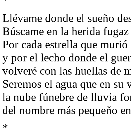
*
Llévame donde el sueño desf
Búscame en la herida fugaz
Por cada estrella que murió 
y por el lecho donde el guer
volveré con las huellas de m
Seremos el agua que en su vi
la nube fúnebre de lluvia fo
del nombre más pequeño en 
*