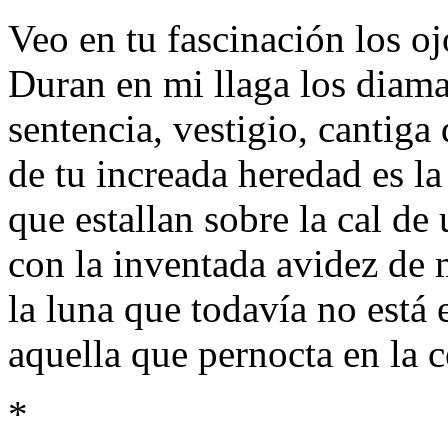
Veo en tu fascinación los oj
Duran en mi llaga los diama
sentencia, vestigio, cantig
de tu increada heredad es la
que estallan sobre la cal de
con la inventada avidez de
la luna que todavía no está 
aquella que pernocta en la 
*