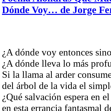
Dónde Voy… de Jorge Fe
¿A dónde voy entonces sino a
¿A dónde lleva lo más prof
Si la llama al arder consume
del árbol de la vida el simpl
¿Qué salvación espera en el 
en esta errancia fantasmal d