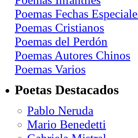
Poemas Fechas Especiale
Poemas Cristianos
Poemas del Perdón
Poemas Autores Chinos
Poemas Varios
Poetas Destacados
Pablo Neruda
Mario Benedetti