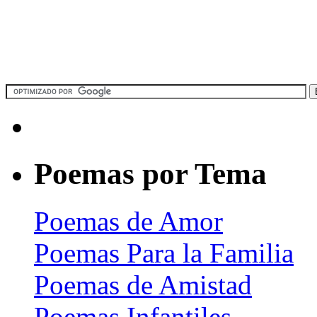
Poemas por Tema
Poemas de Amor
Poemas Para la Familia
Poemas de Amistad
Poemas Infantiles