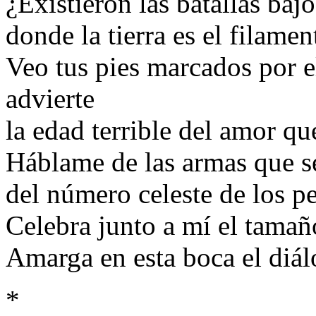
¿Existieron las batallas baj
donde la tierra es el filamen
Veo tus pies marcados por e
advierte
la edad terrible del amor q
Háblame de las armas que se
del número celeste de los pe
Celebra junto a mí el tamaño
Amarga en esta boca el diál
*