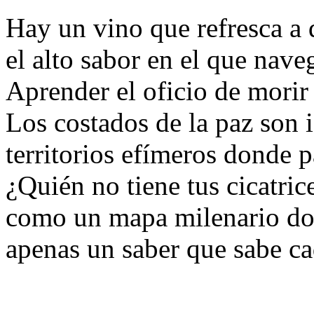
Hay un vino que refresca a 
el alto sabor en el que nave
Aprender el oficio de morir n
Los costados de la paz son 
territorios efímeros donde p
¿Quién no tiene tus cicatric
como un mapa milenario don
apenas un saber que sabe c