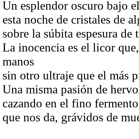
Un esplendor oscuro bajo el
esta noche de cristales de 
sobre la súbita espesura de
La inocencia es el licor que
manos
sin otro ultraje que el más 
Una misma pasión de hervor
cazando en el fino fermento
que nos da, grávidos de mue