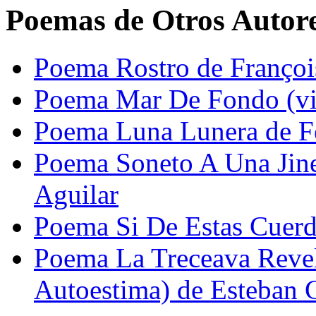
Poemas de Otros Autor
Poema Rostro de Franço
Poema Mar De Fondo (vii
Poema Luna Lunera de Fe
Poema Soneto A Una Jine
Aguilar
Poema Si De Estas Cuerd
Poema La Treceava Reve
Autoestima) de Esteban 