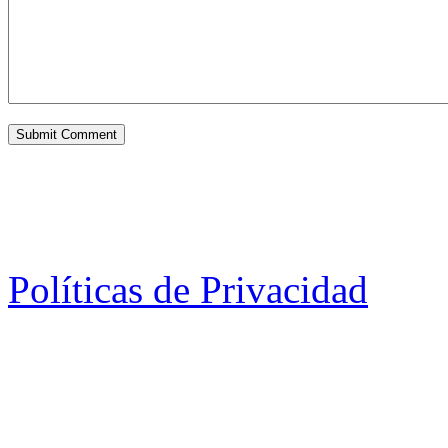
Políticas de Privacidad