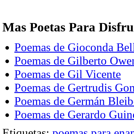
Mas Poetas Para Disfru
Poemas de Gioconda Bell
Poemas de Gilberto Owe
Poemas de Gil Vicente
Poemas de Gertrudis Go
Poemas de Germán Bleib
Poemas de Gerardo Guin
Etiquetas:
poemas para ena