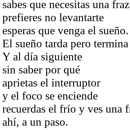
sabes que necesitas una fraz
prefieres no levantarte
esperas que venga el sueño.
El sueño tarda pero termina 
Y al día siguiente
sin saber por qué
aprietas el interruptor
y el foco se enciende
recuerdas el frío y ves una 
ahí, a un paso.