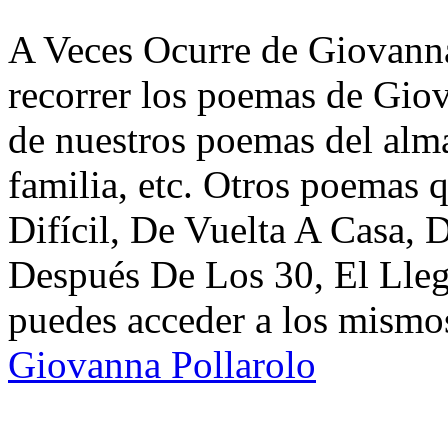
A Veces Ocurre de Giovanna
recorrer los poemas de Giov
de nuestros poemas del alma
familia, etc. Otros poemas 
Difícil, De Vuelta A Casa, D
Después De Los 30, El Lle
puedes acceder a los mismos
Giovanna Pollarolo