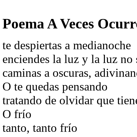
Poema A Veces Ocurre
te despiertas a medianoche
enciendes la luz y la luz no
caminas a oscuras, adivinan
O te quedas pensando
tratando de olvidar que tien
O frío
tanto, tanto frío