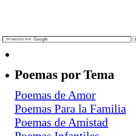
Poemas por Tema
Poemas de Amor
Poemas Para la Familia
Poemas de Amistad
Poemas Infantiles