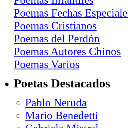
Poemas Fechas Especiale
Poemas Cristianos
Poemas del Perdón
Poemas Autores Chinos
Poemas Varios
Poetas Destacados
Pablo Neruda
Mario Benedetti