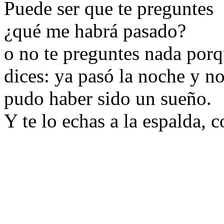
Puede ser que te preguntes
¿qué me habrá pasado?
o no te preguntes nada porq
dices: ya pasó la noche y n
pudo haber sido un sueño.
Y te lo echas a la espalda, 