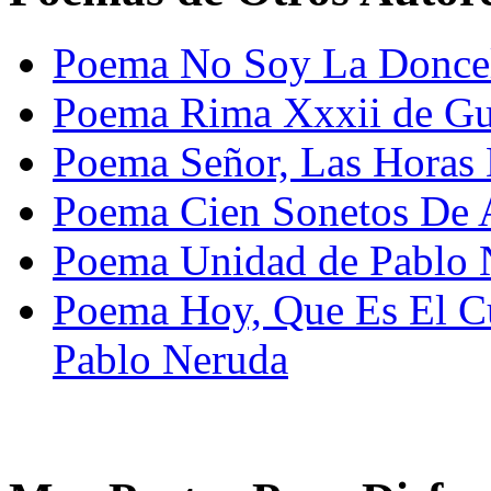
Poema No Soy La Doncell
Poema Rima Xxxii de Gu
Poema Señor, Las Horas
Poema Cien Sonetos De 
Poema Unidad de Pablo 
Poema Hoy, Que Es El 
Pablo Neruda