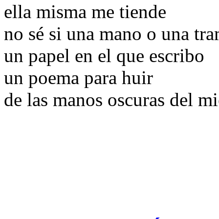
ella misma me tiende
no sé si una mano o una tr
un papel en el que escribo
un poema para huir
de las manos oscuras del mi