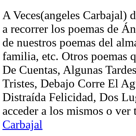
A Veces(angeles Carbajal) d
a recorrer los poemas de Án
de nuestros poemas del alma
familia, etc. Otros poemas 
De Cuentas, Algunas Tarde
Tristes, Debajo Corre El A
Distraída Felicidad, Dos L
acceder a los mismos o ver 
Carbajal