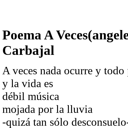
Poema A Veces(angele
Carbajal
A veces nada ocurre y todo 
y la vida es
débil música
mojada por la lluvia
-quizá tan sólo desconsuelo