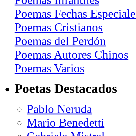
Poemas Fechas Especiale
Poemas Cristianos
Poemas del Perdón
Poemas Autores Chinos
Poemas Varios
Poetas Destacados
Pablo Neruda
Mario Benedetti