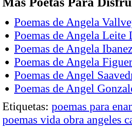
Mas Poetas Para Disfru
Poemas de Angela Vallv
Poemas de Angela Leite
Poemas de Angela Ibane
Poemas de Angela Figue
Poemas de Angel Saaved
Poemas de Angel Gonzal
Etiquetas:
poemas para ena
poemas vida obra angeles ca