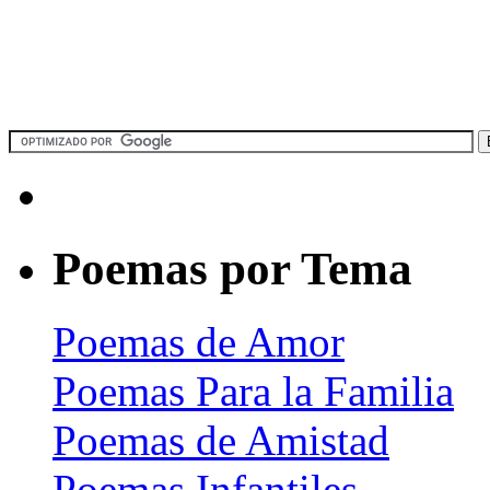
Poemas por Tema
Poemas de Amor
Poemas Para la Familia
Poemas de Amistad
Poemas Infantiles