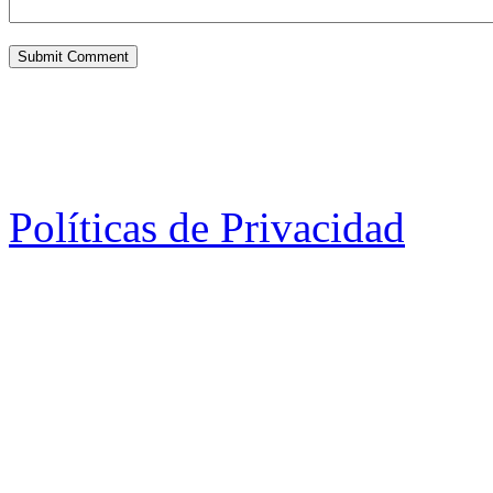
Políticas de Privacidad